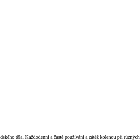
dského těla. Každodenní a časté používání a zátěž kolenou při různých